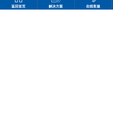
返回首页
解决方案
在线客服