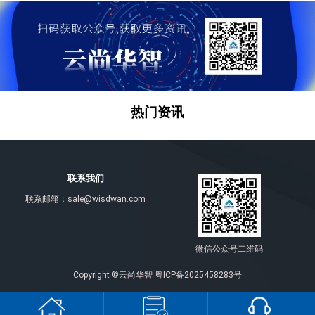
热门资讯
联系我们
联系邮箱：
sale@wisdwan.com
微信公众号二维码
Copyright ©云尚华智
粤ICP备2025458283号