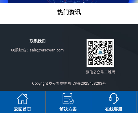
热门资讯
联系我们
联系邮箱：
sale@wisdwan.com
微信公众号二维码
Copyright ©云尚华智
粤ICP备2025458283号
返回首页
解决方案
在线客服